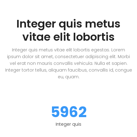
Integer quis metus
vitae elit lobortis
Integer quis metus vitae elit lobortis egestas. Lorem
ipsum dolor sit amet, consectetuer adipiscing elit. Morbi
vel erat non mauris convallis vehicula. Nulla et sapien.
Integer tortor tellus, aliquam faucibus, convallis id, congue
eu, quam.
5962
Integer quis