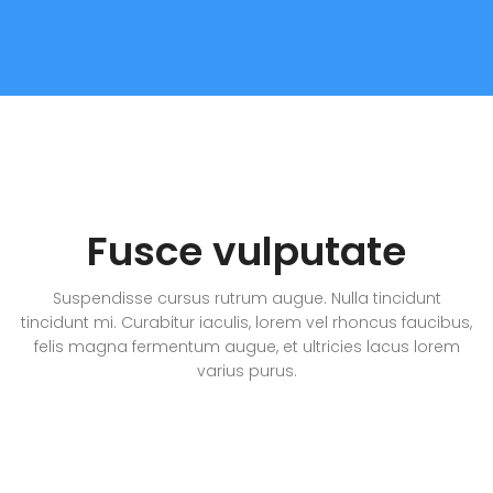
Fusce vulputate
Suspendisse cursus rutrum augue. Nulla tincidunt
tincidunt mi. Curabitur iaculis, lorem vel rhoncus faucibus,
felis magna fermentum augue, et ultricies lacus lorem
varius purus.