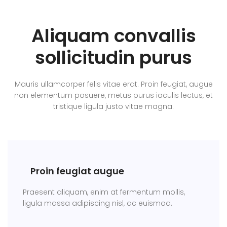
Aliquam convallis
sollicitudin purus
Mauris ullamcorper felis vitae erat. Proin feugiat, augue
non elementum posuere, metus purus iaculis lectus, et
tristique ligula justo vitae magna.
Proin feugiat augue
Praesent aliquam, enim at fermentum mollis,
ligula massa adipiscing nisl, ac euismod.