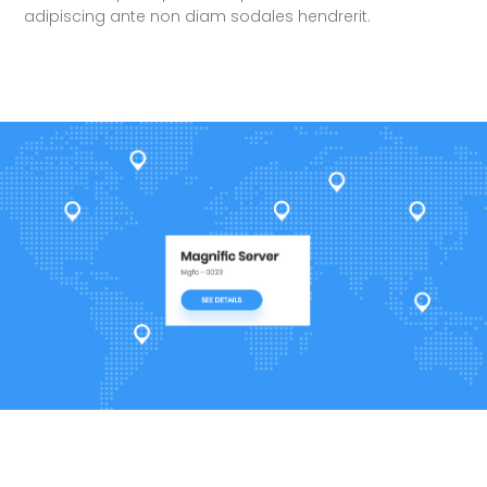
adipiscing ante non diam sodales hendrerit.