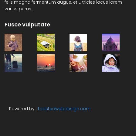
felis magna fermentum augue, et ultricies lacus lorem
varius purus.
Fusce vulputate
Powered by :
toastedwebdesign.com