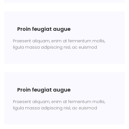
Proin feugiat augue
Praesent aliquam, enim at fermentum mollis,
ligula massa adipiscing nisl, ac euismod
Proin feugiat augue
Praesent aliquam, enim at fermentum mollis,
ligula massa adipiscing nisl, ac euismod