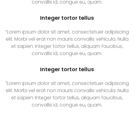
convallis id, congue eu, quam.
Integer tortor tellus
“Lorem ipsum dolor sit amet, consectetuer adipiscing
elit. Morbi vel erat non mauris convallis vehicula. Nulla
et sapien. Integer tortor tellus, aliquam faucibus,
convallis id, congue eu, quam.
Integer tortor tellus
“Lorem ipsum dolor sit amet, consectetuer adipiscing
elit. Morbi vel erat non mauris convallis vehicula. Nulla
et sapien. Integer tortor tellus, aliquam faucibus,
convallis id, congue eu, quam.