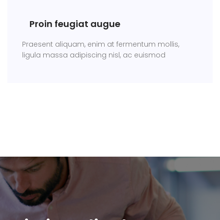
Proin feugiat augue
Praesent aliquam, enim at fermentum mollis,
ligula massa adipiscing nisl, ac euismod