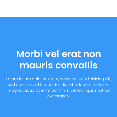
Morbi vel erat non
mauris convallis
Lorem ipsum dolor sit amet, consectetur adipisicing elit,
sed do eiusmod tempor incididunt ut labore et dolore
magna aliqua. Ut enim ad minim veniam, quis nostrud
exercitation.