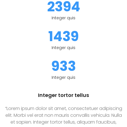
2394
Integer quis
1439
Integer quis
933
Integer quis
Integer tortor tellus
“Lorem ipsum dolor sit amet, consectetuer adipiscing
elit. Morbi vel erat non mauris convallis vehicula. Nulla
et sapien. Integer tortor tellus, aliquam faucibus,