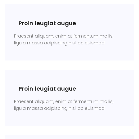
Proin feugiat augue
Praesent aliquam, enim at fermentum mollis,
ligula massa adipiscing nisl, ac euismod
Proin feugiat augue
Praesent aliquam, enim at fermentum mollis,
ligula massa adipiscing nisl, ac euismod