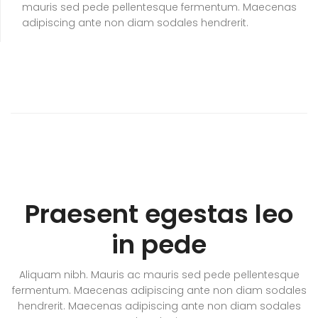
mauris sed pede pellentesque fermentum. Maecenas
adipiscing ante non diam sodales hendrerit.
Praesent egestas leo
in pede
Aliquam nibh. Mauris ac mauris sed pede pellentesque
fermentum. Maecenas adipiscing ante non diam sodales
hendrerit. Maecenas adipiscing ante non diam sodales